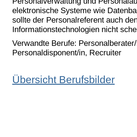
Personalverwaltung und Personal
elektronische Systeme wie Datenb
sollte der Personalreferent auch 
Informationstechnologien nicht sch
Verwandte Berufe: Personalberater/i
Personaldisponent/in, Recruiter
Übersicht Berufsbilder