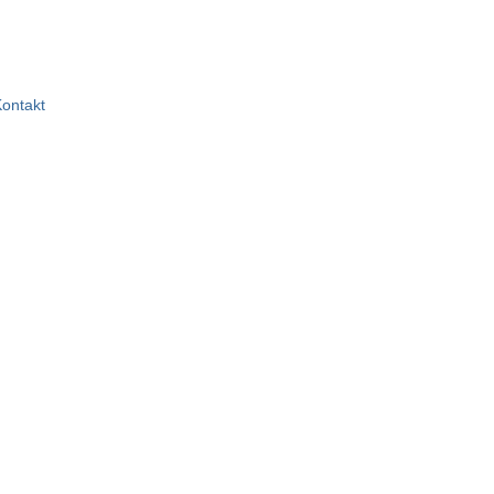
ontakt